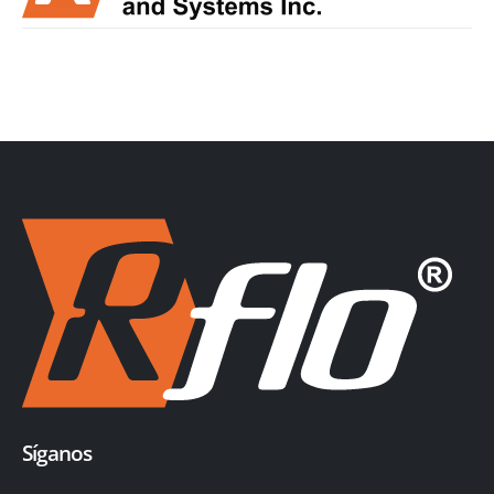
Síganos