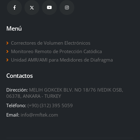
Menú
Correctores de Volumen Electrónicos
Monitoreo Remoto de Protección Catódica
Unidad AMR/AMI para Medidores de Diafragma
Contactos
Dirección:
MELIH GOKCEK BLV. NO 18/76 IVEDIK OSB,
06378, ANKARA - TURKEY
Teléfono:
(+90) (312) 395 5059
Email:
info@rmftek.com