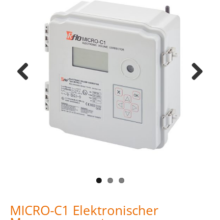
Previous
Next
MICRO-C1 Elektronischer