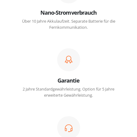
Nano-Stromverbrauch
Über 10 Jahre Akkulaufzeit. Separate Batterie für die
Fernkommunikation.
Garantie
2 Jahre Standardgewährleistung. Option für 5 Jahre
erweiterte Gewährleistung.