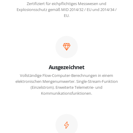
Zertifiziert für eichpflichtiges Messwesen und
Explosionsschutz gemäß MID 2014/32 / EU und 2014/34 /
EU.
Ausgezeichnet
Vollständige Flow-Computer-Berechnungen in einem
elektronischen Mengenumwerter. Single-Stream-Funktion
(Einzelstrom). Erweiterte Telemetrie- und
Kommunikationsfunktionen.