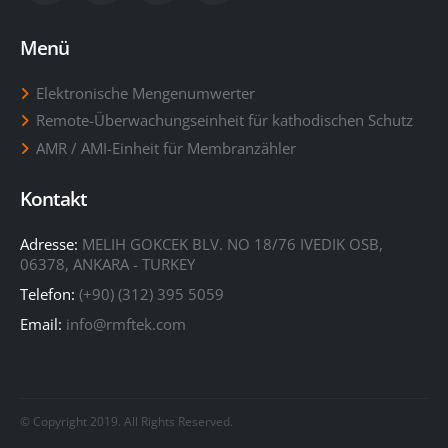
Telefon:
(+90) (312) 395 5059
Email:
info@rmftek.com
© Copyright 2019. All Rights Reserved.
Nutzungsbedingungen
Warenzeichen
Datenschutz-Bestimmungen