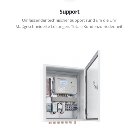
Support
Umfassender technischer Support rund um die Uhr.
Maßgeschneiderte Lösungen. Totale Kundenzufriedenheit.
Metallgehäusesystem mit verglaster Tür