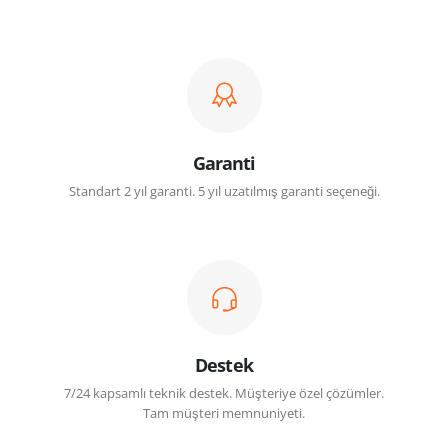
Garanti
Standart 2 yıl garanti. 5 yıl uzatılmış garanti seçeneği.
Destek
7/24 kapsamlı teknik destek. Müşteriye özel çözümler.
Tam müşteri memnuniyeti.