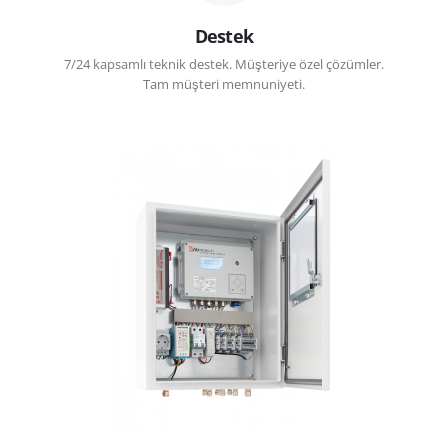
Destek
7/24 kapsamlı teknik destek. Müşteriye özel çözümler.
Tam müşteri memnuniyeti.