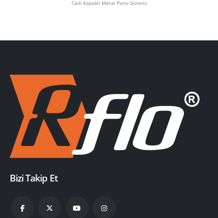
Cam Kapaklı Metal Pano Sistemi
Bizi Takip Et