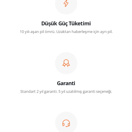
Düşük Güç Tüketimi
10 yılı aşan pil ömrü. Uzaktan haberleşme için ayrı pil.
Garanti
Standart 2 yıl garanti. 5 yıl uzatılmış garanti seçeneği.